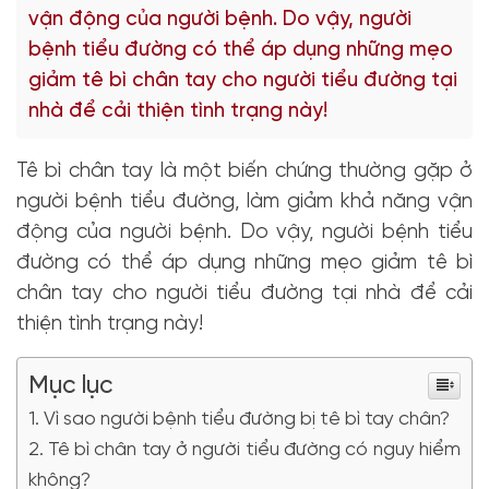
vận động của người bệnh. Do vậy, người
bệnh tiểu đường có thể áp dụng những mẹo
giảm tê bì chân tay cho người tiểu đường tại
nhà để cải thiện tình trạng này!
Tê bì chân tay là một biến chứng thường gặp ở
người bệnh tiểu đường, làm giảm khả năng vận
động của người bệnh. Do vậy, người bệnh tiểu
đường có thể áp dụng những mẹo giảm tê bì
chân tay cho người tiểu đường tại nhà để cải
thiện tình trạng này!
Mục lục
Vì sao người bệnh tiểu đường bị tê bì tay chân?
Tê bì chân tay ở người tiểu đường có nguy hiểm
không?