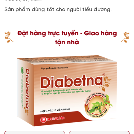
Sản phẩm dùng tốt cho người tiểu đường.
Đặt hàng trực tuyến - Giao hàng
tận nhà