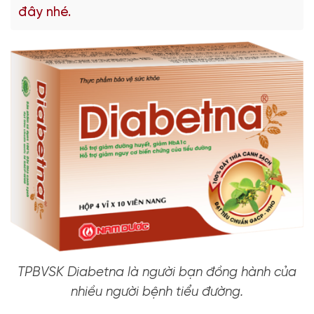
đây nhé.
TPBVSK Diabetna là người bạn đồng hành của
nhiều người bệnh tiểu đường.