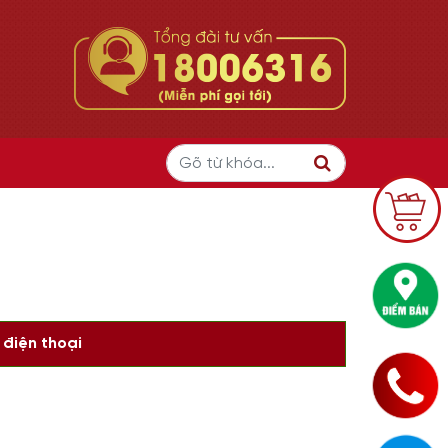
 điện thoại