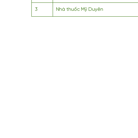
3
Nhà thuốc Mỹ Duyên